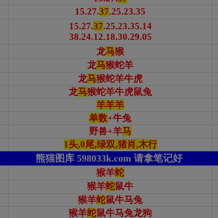
15.27.
37
.25.23.35
15.27.
37
.25.23.35.14
38.24.12.18.30.29.05
龙
马
猴
龙
马
猴蛇羊
龙
马
猴蛇羊牛虎
龙
马
猴蛇羊牛虎鼠兔
羊羊羊
单数
+牛兔
野兽+羊
马
1头,0尾,绿双,猪肖,木行
熊猫图库 598033k.com 请拿笔记好
猴羊
蛇
猴羊
蛇
鼠牛
猴羊
蛇
鼠牛马兔
猴羊
蛇
鼠牛马兔龙狗