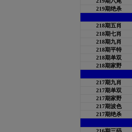
219期
六尾
219期绝杀
218期五肖
218期七肖
218期九肖
218期平特
218期单双
218期家野
217期九肖
217期单双
217期家野
217期波色
217期绝杀
216期三码