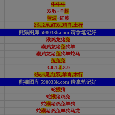
牛牛牛
双数+羊
蛇
蓝波
+红波
2头,2尾,红双,鸡肖,土行
熊猫图库 598033k.com 请拿笔记好
猴鸡龙猪
兔
猴鸡龙猪
兔
狗羊
猴鸡龙猪
兔
狗羊蛇马
兔兔兔
3-0-1-
4
-8-9
3头,6尾,红双,羊肖,木行
熊猫图库 598033k.com 请拿笔记好
蛇
猴
猪
蛇
猴
猪鸡兔
蛇
猴
猪鸡兔羊狗
蛇
猴
猪鸡兔羊狗马龙