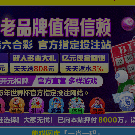
熊猫图库
『一肖一码』