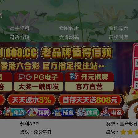
高手资料
看图解析
前途算命
谜语特码
六肖⑿码
正版图库
永利APP
类型：国产软
授权：免费软件
星级：