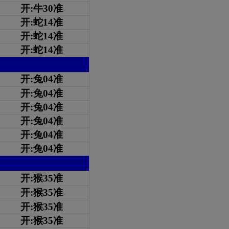
开:牛30准
开:蛇14准
开:蛇14准
开:蛇14准
开:兔04准
开:兔04准
开:兔04准
开:兔04准
开:兔04准
开:兔04准
开:猴35准
开:猴35准
开:猴35准
开:猴35准