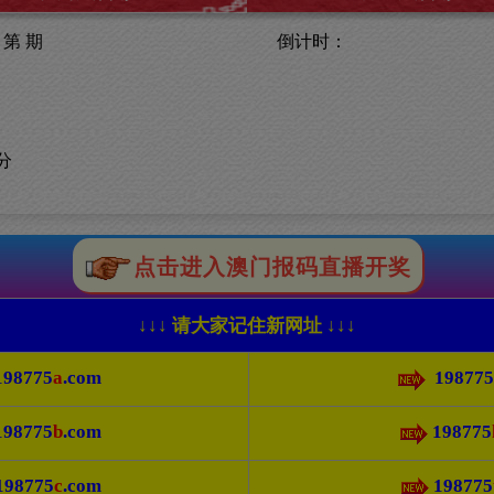
点击进入澳门报码直播开奖
↓↓↓ 请大家记住新网址 ↓↓↓
98775
a
.com
198775
98775
b
.com
198775
198775
c
.com
198775