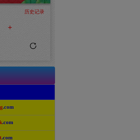
g
.com
k
.com
t
.com