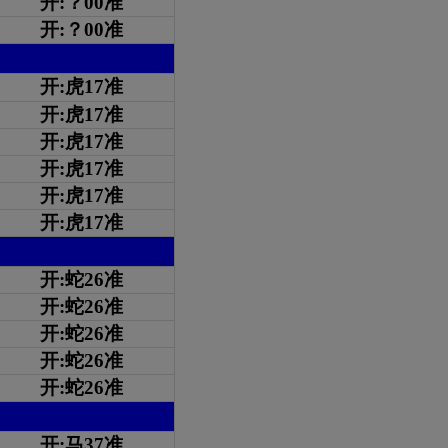
开:？00准
开:？00准
开:虎17准
开:虎17准
开:虎17准
开:虎17准
开:虎17准
开:虎17准
开:蛇26准
开:蛇26准
开:蛇26准
开:蛇26准
开:蛇26准
开:马37准