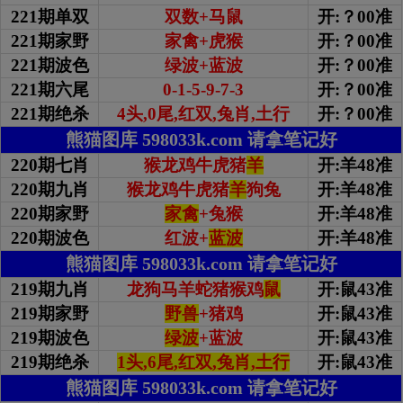
221期单双
双数+马鼠
开:？00准
221期家野
家禽+虎猴
开:？00准
221期波色
绿波+蓝波
开:？00准
221期
六尾
0-1-5-9-7-3
开:？00准
221期绝杀
4头,0尾,红双,兔肖,土行
开:？00准
熊猫图库 598033k.com 请拿笔记好
220期七肖
猴龙鸡牛虎猪
羊
开:羊48准
220期九肖
猴龙鸡牛虎猪
羊
狗兔
开:羊48准
220期家野
家禽
+兔猴
开:羊48准
220期波色
红波+
蓝波
开:羊48准
熊猫图库 598033k.com 请拿笔记好
219期九肖
龙狗马羊蛇猪猴鸡
鼠
开:鼠43准
219期家野
野兽
+猪鸡
开:鼠43准
219期波色
绿波
+蓝波
开:鼠43准
219期绝杀
1头,6尾,红双,兔肖,土行
开:鼠43准
熊猫图库 598033k.com 请拿笔记好