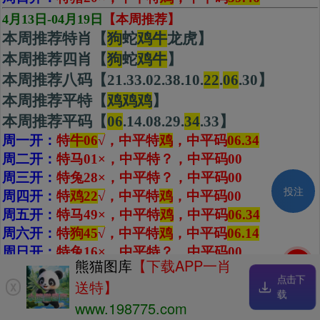
4月13日-04月19日
【本周推荐】
本周推荐特肖【
狗
蛇
鸡牛
龙虎】
本周推荐四肖【
狗
蛇
鸡
牛
】
本周推荐八码【21.33.02.38.10.
22
.
06
.30】
本周推荐平特【
鸡鸡鸡
】
本周推荐平码【
06
.14.08.29.
34
.33】
周一开：
特
牛06
√
，中平特
鸡
，
中平码
06.34
周二开：
特马01
×
，中平特？，中平码00
周三开：
特兔28
×
，中平特？，中平码00
投注
周四开：
特
鸡22
√
，中平特
鸡
，
中平码
00
周五开：
特马49
×
，中平特
鸡
，中平码
06.34
周六开：
特
狗45
√
，中平特
鸡
，
中平码
06.14
周日开：
特兔16×，中平特？，中平码00
刷新
熊猫图库
【下载APP一肖
4月20日-4月26日
【本周推荐】
点击下
送特】
X
本周推荐特肖【龙
鸡
猪
蛇
猴羊】
载
www.198775.com
本周推荐四肖【
鸡
猪
蛇
猴】