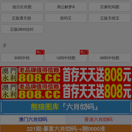
值日生肖图
周公解梦A
庄家吃码图
正版通天报
抓码王
正版天线宝
正版2800信封
#
30码中特
12码中特图
36码中特图
熊猫图库
『六肖⑿码』
澳门六肖⑿码
香港六肖⑿码
221期:暴富六肖⑿码→開0000准