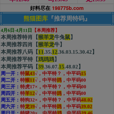
好料尽在
198775b.com
熊猫图库
『推荐周特码』
4月6日-4月11日
【本周推荐】
本周推荐特肖【
猴羊龙
牛兔
鼠
】
本周推荐四肖【
猴
羊
龙
牛】
本周推荐八码【
11
.35.
12
.36.03.15.30.42】
本周推荐平特【
鸡鸡鸡
】
本周推荐平码【
39
.36.07.
15
.48.02】
周一开：
特
鼠43
√
，中平特？，
中平码
15
周二开：
特
猴11
√
，中平特
鸡
，
中平码00
周三开：
特虎17×，中平特？，
中平码00
周四开：
特
羊12
√
，中平特
鸡
，
中平码00
周五开：
特狗32×，中平特？，
中平码
48.02
周六开：
特
龙39
√
，中平特
鸡
，
中平码
39.02
周日开：
特猪20×，中平特
鸡
，中平码
39.46