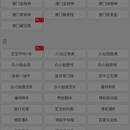
澳门金财神
澳门蓝财神
澳门绿财神
澳门黄财神
澳门频果报
澳门铁算盘
澳门藏宝图
B
宝宝平特1肖
八仙过海澳
八仙指路澳
白小姐会员
白小姐密传
白小姐密传
波叔一波中
波肖尾门报
宝中之宝澳
白小姐救世B
白小姐救世A
爆码料B
爆码料A
帮您翻本
博彩快讯报
波行肖尾
宝宝特码图
博彩通B
博彩通A
博彩平特报
百家乐玄机