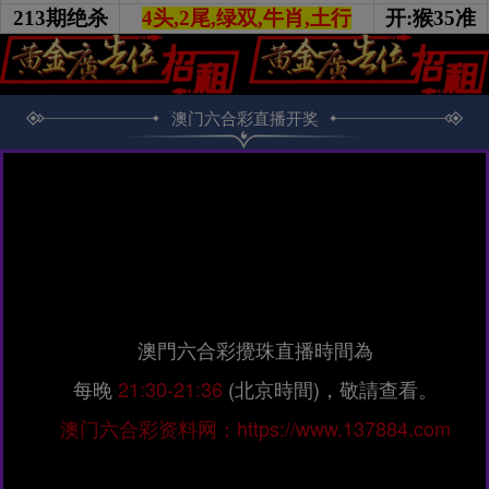
213期绝杀
4头,2尾,绿双,牛肖,土行
开:猴35准
澳门六合彩直播开奖
澳門六合彩攪珠直播時間為
每晚
21:30-21:36
(北京時間)，敬請查看。
澳门六合彩资料网：https://www.137884.com