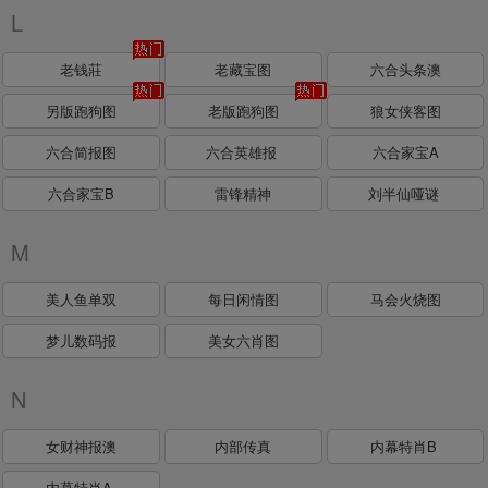
L
老钱莊
老藏宝图
六合头条澳
另版跑狗图
老版跑狗图
狼女侠客图
六合简报图
六合英雄报
六合家宝A
六合家宝B
雷锋精神
刘半仙哑谜
M
美人鱼单双
每日闲情图
马会火烧图
梦儿数码报
美女六肖图
N
女财神报澳
内部传真
内幕特肖B
内幕特肖A