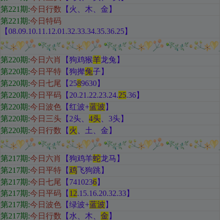
第221期:
今日行数
【火
、木、金
】
第221期:
今日特码
【08.09.10.11.12.01.32.33.34.35.36.25
】
第220期
:
今日六肖
【狗鸡猴
羊
龙兔
】
第220期:
今日平特
【狗撵
兔
子
】
第220期:
今日七尾
【25
8
9630
】
第220期:
今日平码
【
20.21.22.23.24.
25
.36
】
第220期:
今日波色
【红
波+
蓝波
】
第220期:
今日三头
【
2头、
4头
、3头
】
第220期:
今日行数
【
火
、土、金
】
第217期
:
今日六肖
【狗鸡羊
蛇
龙马
】
第217期:
今日平特
【
鸡
飞狗跳
】
第217期:
今日七尾
【741023
6
】
第217期:
今日平码
【
12
.15.16.20.32.33
】
第217期:
今日波色
【绿
波+
蓝波
】
第217期:
今日行数
【水
、木、
金
】