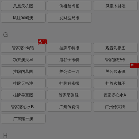
凤凰天机图
佛祖禁肖图
凤凰卜卦澳
凤姐30码澳
发财波局报
G
管家婆1句话
挂牌平特报
观音彩报图
功茶澳夫早
鬼谷子报特
管家婆密传
挂牌内幕图
关公砍一刀
关公砍杀澳
挂牌天书澳
挂牌解密报
挂牌玄机图
挂牌寻宝图
管家婆财经
管家婆心水A
管家婆心水B
广州传真诗
广州传真猜
广东赌王澳
H