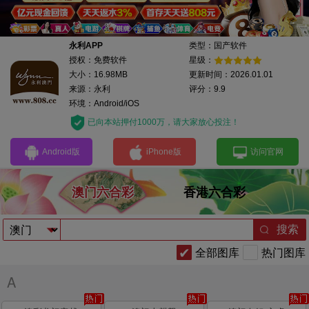
永利APP
类型：国产软件
授权：免费软件
星级：
大小：16.98MB
更新时间：2026.01.01
来源：永利
评分：9.9
环境：Android/iOS
已向本站押付1000万，请大家放心投注！
Android版
iPhone版
访问官网
澳门六合彩
香港六合彩
搜索
全部图库
热门图库
A